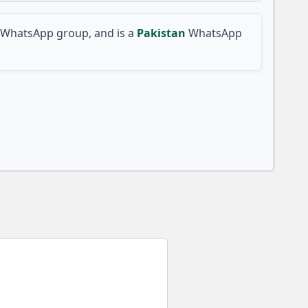
WhatsApp group, and is a
Pakistan
WhatsApp