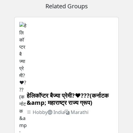
Related Groups
हेलिकॉप्टर बैज्या प्रेमी?❤️‍???(कर्नाटक
&amp; महाराष्ट्र राज्य ग्रूप)
Hobby
India
Marathi