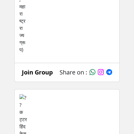
Join Group
Share on :