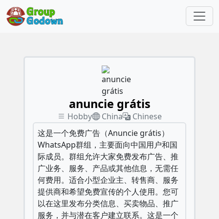
anuncie grátis
Hobby
China
Chinese
这是一个免费广告（Anuncie grátis）
WhatsApp群组，主要面向中国用户和国
际成员。群组允许大家免费发布广告、推
广业务、服务、产品或其他信息，无需任
何费用。适合小型企业主、转售商、服务
提供商和希望免费宣传的个人使用。您可
以在这里发布分类信息、买卖物品、推广
服务，并与潜在客户建立联系。这是一个