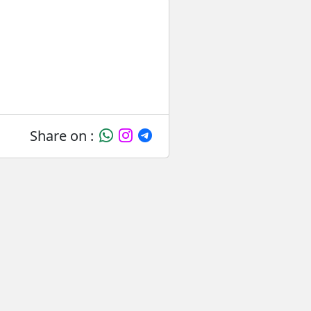
Share on :