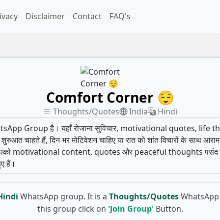
ivacy
Disclaimer
Contact
FAQ's
Comfort Corner 😌
Thoughts/Quotes
India
Hindi
atsApp Group है। यहाँ रोजाना सुविचार, motivational quotes, lif
ी शुरुआत चाहते हैं, दिन भर मोटिवेशन चाहिए या रात को शांत विचारों के साथ आराम 
आपको motivational content, quotes और peaceful thoughts पसंद हैं त
ए हैं।
Hindi
WhatsApp group. It is a
Thoughts/Quotes
WhatsApp 
this group click on
'Join Group'
Button.