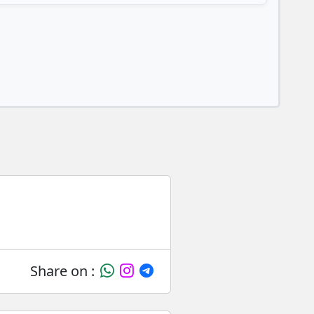
Share on :