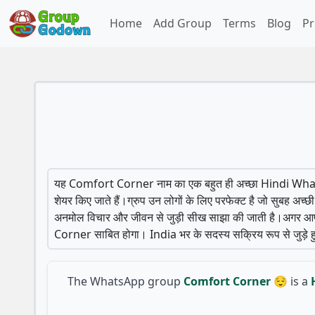
Home
Add Group
Terms
Blog
Pr
यह Comfort Corner नाम का एक बहुत ही अच्छा Hindi Wh
शेयर किए जाते हैं।ग्रुप उन लोगों के लिए परफेक्ट है जो सुबह अच्छ
अनमोल विचार और जीवन से जुड़ी सीख साझा की जाती है।अगर 
Corner साबित होगा। India भर के सदस्य सक्रिय रूप से जुड़े हु
The WhatsApp group
Comfort Corner 😌
is a