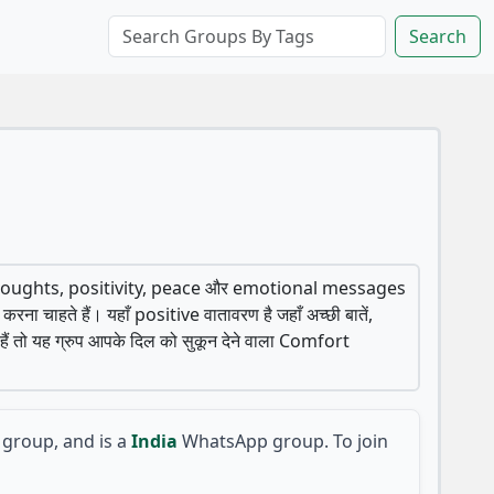
Search
e thoughts, positivity, peace और emotional messages
करना चाहते हैं। यहाँ positive वातावरण है जहाँ अच्छी बातें,
ो यह ग्रुप आपके दिल को सुकून देने वाला Comfort
group, and is a
India
WhatsApp group. To join