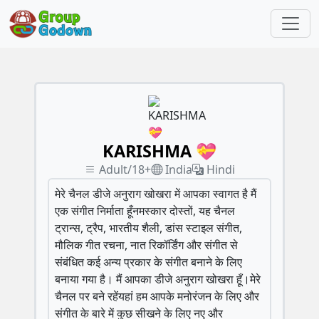
KARISHMA 💝
Adult/18+
India
Hindi
मेरे चैनल डीजे अनुराग खोखरा में आपका स्वागत है मैं
एक संगीत निर्माता हूँनमस्कार दोस्तों, यह चैनल
ट्रान्स, ट्रैप, भारतीय शैली, डांस स्टाइल संगीत,
मौलिक गीत रचना, नात रिकॉर्डिंग और संगीत से
संबंधित कई अन्य प्रकार के संगीत बनाने के लिए
बनाया गया है। मैं आपका डीजे अनुराग खोखरा हूँ।मेरे
चैनल पर बने रहेंयहां हम आपके मनोरंजन के लिए और
संगीत के बारे में कुछ सीखने के लिए नए और