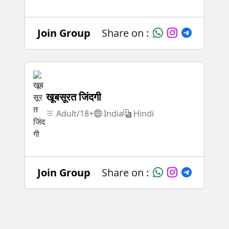
Join Group
Share on :
खूबसूरत जिंदगी
Adult/18+
India
Hindi
Join Group
Share on :