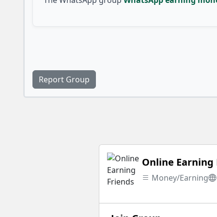
Report Group
Online Earning 
Money/Earning