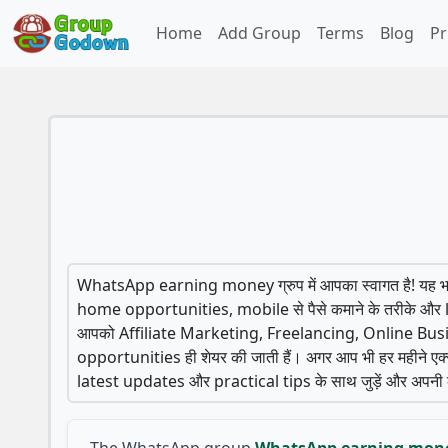
Home
Add Group
Terms
Blog
Pr
WhatsApp earning money ग्रुप में आपका स्वागत है! य
home opportunities, mobile से पैसे कमाने के तरीके और legit b
आपको Affiliate Marketing, Freelancing, Online Busine
opportunities ही शेयर की जाती हैं। अगर आप भी हर महीने एक्स
latest updates और practical tips के साथ जुड़ें और अपनी क
The WhatsApp group
WhatsApp earning mon