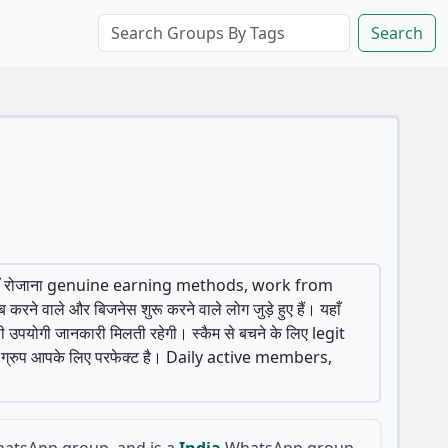
Search
जहाँ रोजाना genuine earning methods, work from
ने वाले और बिजनेस शुरू करने वाले लोग जुड़े हुए हैं। यहाँ
ी जानकारी मिलती रहेगी। स्कैम से बचने के लिए legit
 यह ग्रुप आपके लिए परफेक्ट है। Daily active members,
atsApp group, and is a
India
WhatsApp group.