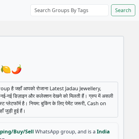
Search
n🍋🌶
oup है जहाँ आपको रोजाना Latest Jadau Jewellery,
डिज़ाइन और कलेक्शन देखने को मिलती हैं। ग्रुप में असली
स्ट प्लेटफॉर्म है। नियम: बुकिंग के लिए पेमेंट जरूरी, Cash on
 जुड़ी हुई हैं।
ping/Buy/Sell
WhatsApp group, and is a
India