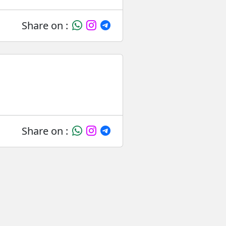
Share on :
Share on :