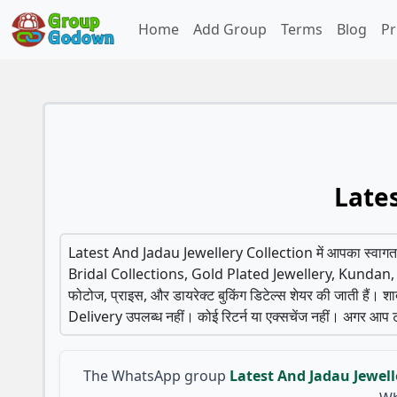
Home
Add Group
Terms
Blog
Pr
Late
Latest And Jadau Jewellery Collection में आपका स्वाग
Bridal Collections, Gold Plated Jewellery, Kundan, P
फोटोज, प्राइस, और डायरेक्ट बुकिंग डिटेल्स शेयर की जाती हैं। शादी
Delivery उपलब्ध नहीं। कोई रिटर्न या एक्सचेंज नहीं। अगर आप ट्रें
The WhatsApp group
Latest And Jadau Jewell