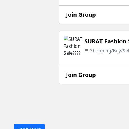
Join Group
SURAT Fashion 
Shopping/Buy/Sel
Join Group