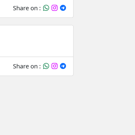
Share on :
Share on :