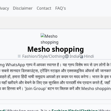
ivacy
Disclaimer
Contact
FAQ's
Mesho shopping
Fashion/Style/Clothing
India
Hindi
atsApp ग्रुप में आपका स्वागत है। यह ग्रुप विशेष रूप से उन लोगों के लिए 
े शानदार डिस्काउंट्स, ट्रेंडिंग स्टाइल और एक्सक्लूसिव ऑफर्स की जानकारी 
े हों, हमारा हिंदी भाषी समुदाय आपको हर कदम पर मदद करेगा। भारत के इस सक्
 यहाँ खरीदने और बेचने के लिए एक सुरक्षित और पारदर्शी मंच प्रदान करते हैं, जह
 ग्रुप का हिस्सा बनें। 'Join Group' बटन पर क्लिक करें और Mesho shopping
ndi
WhatsApp group. It is a
Fashion/Style/Clothing
WhatsA