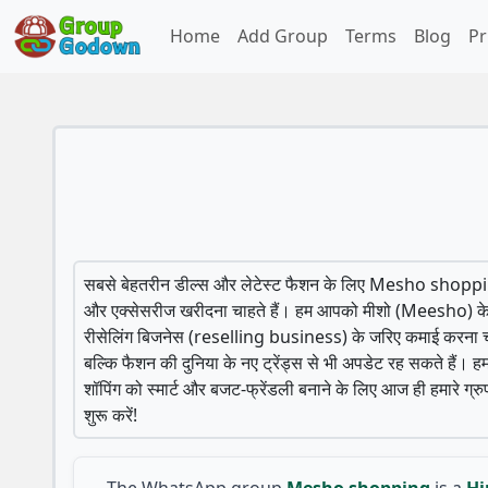
Home
Add Group
Terms
Blog
Pr
सबसे बेहतरीन डील्स और लेटेस्ट फैशन के लिए Mesho shopping Wh
और एक्सेसरीज खरीदना चाहते हैं। हम आपको मीशो (Meesho) के सबस
रीसेलिंग बिजनेस (reselling business) के जरिए कमाई करना चाहत
बल्कि फैशन की दुनिया के नए ट्रेंड्स से भी अपडेट रह सकते हैं। हम
शॉपिंग को स्मार्ट और बजट-फ्रेंडली बनाने के लिए आज ही हमारे
शुरू करें!
The WhatsApp group
Mesho shopping
is a
Hi