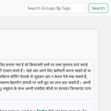
Search
बनाया गया है जो किफायती दामों पर उच्च गुणवत्ता वाले कपड़े
प्रदान करते हैं। चाहे आप अपने लिए खरीदारी करना चाहते हों या
रिय शॉपिंग नेटवर्क से जुड़कर आप न केवल पैसे बचा सकते हैं,
ाँ सदस्य बेहतरीन उत्पादों पर भारी छूट का लाभ उठा सकते हैं। अपनी
 समुदाय के साथ अपनी पसंदीदा चीजों पर शानदार डिस्काउंट पाना
pp group, and is a
India
WhatsApp group. To