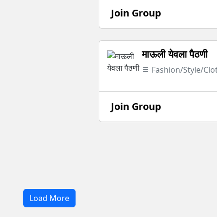
Join Group
माऊली येवला पैठणी
Fashion/Style/Clo
Join Group
Load More