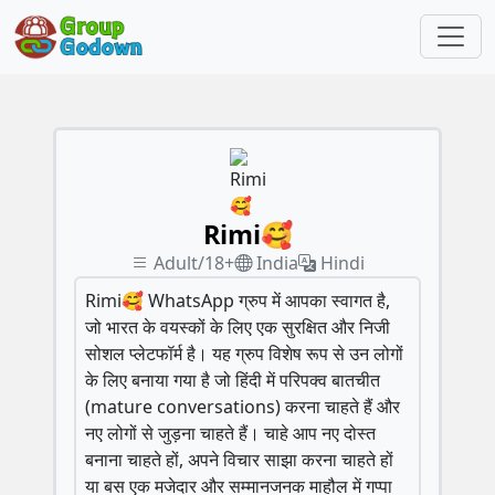
Rimi🥰
Adult/18+
India
Hindi
Rimi🥰 WhatsApp ग्रुप में आपका स्वागत है,
जो भारत के वयस्कों के लिए एक सुरक्षित और निजी
सोशल प्लेटफॉर्म है। यह ग्रुप विशेष रूप से उन लोगों
के लिए बनाया गया है जो हिंदी में परिपक्व बातचीत
(mature conversations) करना चाहते हैं और
नए लोगों से जुड़ना चाहते हैं। चाहे आप नए दोस्त
बनाना चाहते हों, अपने विचार साझा करना चाहते हों
या बस एक मजेदार और सम्मानजनक माहौल में गप्पा