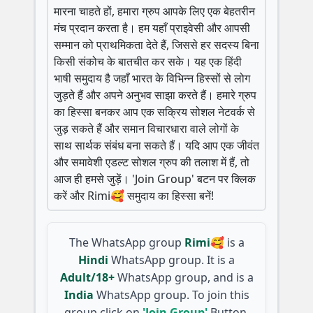
मारना चाहते हों, हमारा ग्रुप आपके लिए एक बेहतरीन
मंच प्रदान करता है। हम यहाँ प्राइवेसी और आपसी
सम्मान को प्राथमिकता देते हैं, जिससे हर सदस्य बिना
किसी संकोच के बातचीत कर सके। यह एक हिंदी
भाषी समुदाय है जहाँ भारत के विभिन्न हिस्सों से लोग
जुड़ते हैं और अपने अनुभव साझा करते हैं। हमारे ग्रुप
का हिस्सा बनकर आप एक सक्रिय सोशल नेटवर्क से
जुड़ सकते हैं और समान विचारधारा वाले लोगों के
साथ सार्थक संबंध बना सकते हैं। यदि आप एक जीवंत
और समावेशी एडल्ट सोशल ग्रुप की तलाश में हैं, तो
आज ही हमसे जुड़ें। 'Join Group' बटन पर क्लिक
करें और Rimi🥰 समुदाय का हिस्सा बनें!
The WhatsApp group
Rimi🥰
is a
Hindi
WhatsApp group. It is a
Adult/18+
WhatsApp group, and is a
India
WhatsApp group. To join this
group click on
'Join Group'
Button.