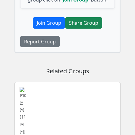
Join Group
Share Group
Report Group
Related Groups